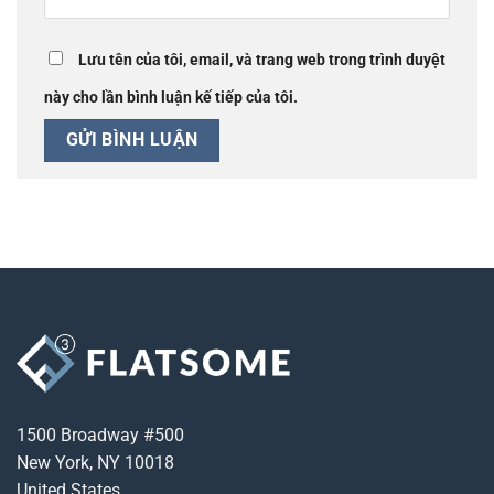
Lưu tên của tôi, email, và trang web trong trình duyệt
này cho lần bình luận kế tiếp của tôi.
1500 Broadway #500
New York, NY 10018
United States