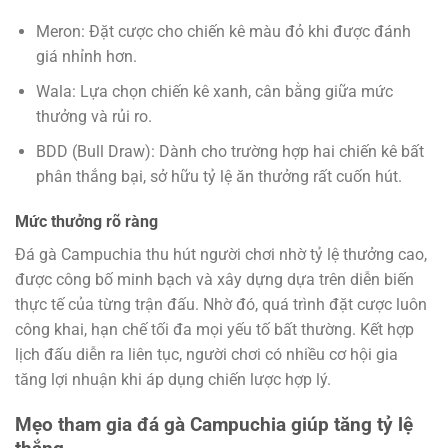
Meron: Đặt cược cho chiến kê màu đỏ khi được đánh
giá nhỉnh hơn.
Wala: Lựa chọn chiến kê xanh, cân bằng giữa mức
thưởng và rủi ro.
BDD (Bull Draw): Dành cho trường hợp hai chiến kê bất
phân thắng bại, sở hữu tỷ lệ ăn thưởng rất cuốn hút.
Mức thưởng rõ ràng
Đá gà Campuchia thu hút người chơi nhờ tỷ lệ thưởng cao,
được công bố minh bạch và xây dựng dựa trên diễn biến
thực tế của từng trận đấu. Nhờ đó, quá trình đặt cược luôn
công khai, hạn chế tối đa mọi yếu tố bất thường. Kết hợp
lịch đấu diễn ra liên tục, người chơi có nhiều cơ hội gia
tăng lợi nhuận khi áp dụng chiến lược hợp lý.
Mẹo tham gia đá gà Campuchia giúp tăng tỷ lệ