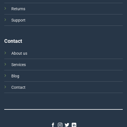
Returns
Support
Contact
About us
Services
Blog
Contact