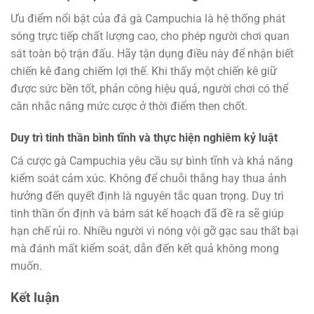
Ưu điểm nổi bật của đá gà Campuchia là hệ thống phát
sóng trực tiếp chất lượng cao, cho phép người chơi quan
sát toàn bộ trận đấu. Hãy tận dụng điều này để nhận biết
chiến kê đang chiếm lợi thế. Khi thấy một chiến kê giữ
được sức bền tốt, phản công hiệu quả, người chơi có thể
cân nhắc nâng mức cược ở thời điểm then chốt.
Duy trì tinh thần bình tĩnh và thực hiện nghiêm kỷ luật
Cá cược gà Campuchia yêu cầu sự bình tĩnh và khả năng
kiểm soát cảm xúc. Không để chuỗi thắng hay thua ảnh
hưởng đến quyết định là nguyên tắc quan trọng. Duy trì
tinh thần ổn định và bám sát kế hoạch đã đề ra sẽ giúp
hạn chế rủi ro. Nhiều người vì nóng vội gỡ gạc sau thất bại
mà đánh mất kiểm soát, dẫn đến kết quả không mong
muốn.
Kết luận