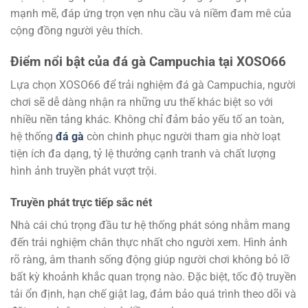
mạnh mẽ, đáp ứng trọn vẹn nhu cầu và niềm đam mê của
cộng đồng người yêu thích.
Điểm nổi bật của đá gà Campuchia tại XOSO66
Lựa chọn XOSO66 để trải nghiệm đá gà Campuchia, người
chơi sẽ dễ dàng nhận ra những ưu thế khác biệt so với
nhiều nền tảng khác. Không chỉ đảm bảo yếu tố an toàn,
hệ thống
đá gà
còn chinh phục người tham gia nhờ loạt
tiện ích đa dạng, tỷ lệ thưởng cạnh tranh và chất lượng
hình ảnh truyền phát vượt trội.
Truyền phát trực tiếp sắc nét
Nhà cái chú trọng đầu tư hệ thống phát sóng nhằm mang
đến trải nghiệm chân thực nhất cho người xem. Hình ảnh
rõ ràng, âm thanh sống động giúp người chơi không bỏ lỡ
bất kỳ khoảnh khắc quan trọng nào. Đặc biệt, tốc độ truyền
tải ổn định, hạn chế giật lag, đảm bảo quá trình theo dõi và