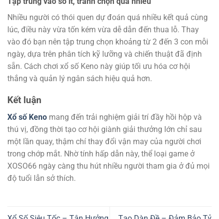
Tập trung vào số ít, tránh chọn quá nhiều
Nhiều người có thói quen dự đoán quá nhiều kết quả cùng
lúc, điều này vừa tốn kém vừa dễ dẫn đến thua lỗ. Thay
vào đó bạn nên tập trung chọn khoảng từ 2 đến 3 con mỗi
ngày, dựa trên phân tích kỹ lưỡng và chiến thuật đã định
sẵn. Cách chơi xổ số Keno này giúp tối ưu hóa cơ hội
thắng và quản lý ngân sách hiệu quả hơn.
Kết luận
Xổ số Keno
mang đến trải nghiệm giải trí đầy hồi hộp và
thú vị, đồng thời tạo cơ hội giành giải thưởng lớn chỉ sau
một lần quay, thậm chí thay đổi vận may của người chơi
trong chớp mắt. Nhờ tính hấp dẫn này, thể loại game ở
XOSO66 ngày càng thu hút nhiều người tham gia ở đủ mọi
độ tuổi lẫn sở thích.
Xổ Số Siêu Tốc – Tận Hưởng
Tạo Dàn Đề – Đảm Bảo Tỷ