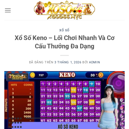
Chuyển
đến
nội
dung
XỔ SỐ
Xổ Số Keno – Lối Chơi Nhanh Và Cơ
Cấu Thưởng Đa Dạng
ĐÃ ĐĂNG TRÊN
3 THÁNG 1, 2026
BỞI
ADMIN