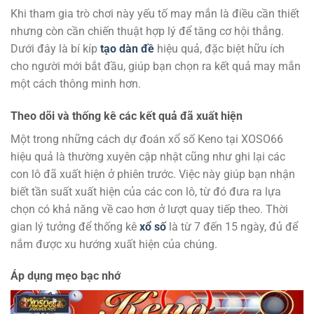
Khi tham gia trò chơi này yếu tố may mắn là điều cần thiết
nhưng còn cần chiến thuật hợp lý để tăng cơ hội thắng.
Dưới đây là bí kíp
tạo dàn đề
hiệu quả, đặc biệt hữu ích
cho người mới bắt đầu, giúp bạn chọn ra kết quả may mắn
một cách thông minh hơn.
Theo dõi và thống kê các kết quả đã xuất hiện
Một trong những cách dự đoán xổ số Keno tại
XOSO66
hiệu quả là thường xuyên cập nhật cũng như ghi lại các
con lô đã xuất hiện ở phiên trước. Việc này giúp bạn nhận
biết tần suất xuất hiện của các con lô,
từ đó đưa ra lựa
chọn có khả năng về cao hơn ở lượt quay tiếp theo. Thời
gian lý tưởng để thống kê
xổ số
là từ 7 đến 15 ngày, đủ để
nắm được xu hướng xuất hiện của chúng.
Áp dụng mẹo bạc nhớ