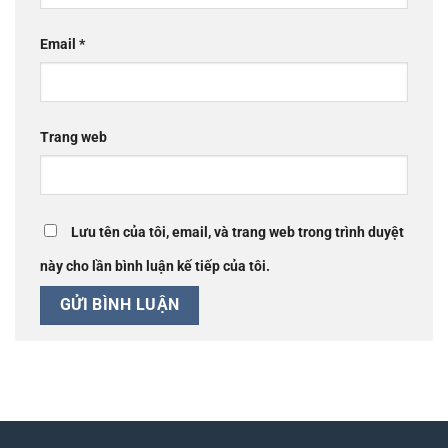
Email
*
Trang web
Lưu tên của tôi, email, và trang web trong trình duyệt
này cho lần bình luận kế tiếp của tôi.