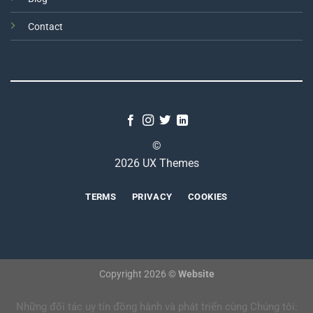
Contact
©
2026 UX Themes
TERMS
PRIVACY
COOKIES
Copyright 2026 ©
Website
Những đối tác uy tín đồng hành và phát triển cùng Chúng tôi: