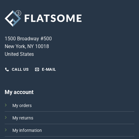
1500 Broadway #500
New York, NY 10018
United States
CALL US
E-MAIL
My account
My orders
My returns
My information