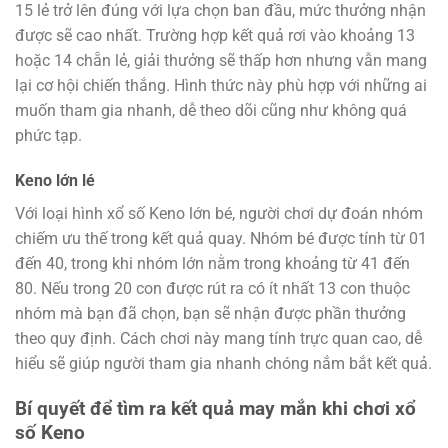
15 lẻ trở lên đúng với lựa chọn ban đầu, mức thưởng nhận
được sẽ cao nhất. Trường hợp kết quả rơi vào khoảng 13
hoặc 14 chẵn lẻ, giải thưởng sẽ thấp hơn nhưng vẫn mang
lại cơ hội chiến thắng. Hình thức này phù hợp với những ai
muốn tham gia nhanh, dễ theo dõi cũng như không quá
phức tạp.
Keno lớn lé
Với loại hình
xổ số Keno
lớn bé, người chơi dự đoán nhóm
chiếm ưu thế trong kết quả quay. Nhóm bé được tính từ 01
đến 40, trong khi nhóm lớn nằm trong khoảng từ 41 đến
80. Nếu trong 20 con được rút ra có ít nhất 13 con thuộc
nhóm mà bạn đã chọn, bạn sẽ nhận được phần thưởng
theo quy định. Cách chơi này mang tính trực quan cao, dễ
hiểu sẽ giúp người tham gia nhanh chóng nắm bắt kết quả.
Bí quyết để tìm ra kết quả may mắn khi chơi xổ
số Keno